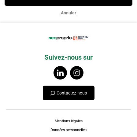
Annuler
Suivez-nous sur
Contactez-nous
Mentions légales
Données personnelles